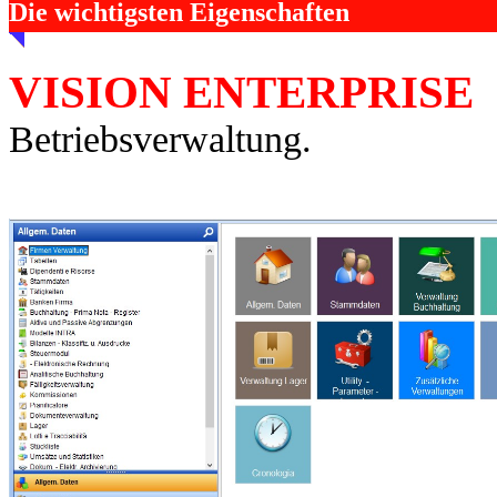
Die wichtigsten Eigenschaften
VISION ENTERPRISE
i
Betriebsverwaltung.