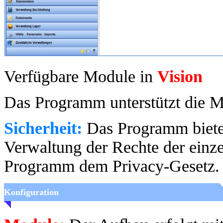
Verfügbare Module in
Vision
Das Programm unterstützt die M
Sicherheit:
Das Programm bietet
Verwaltung der Rechte der einz
Programm dem Privacy-Gesetz.
Konfiguration