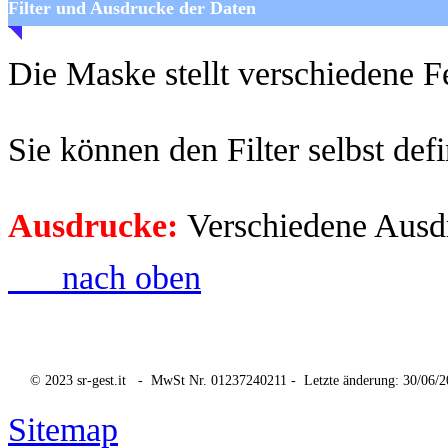
Filter und Ausdrucke der Daten
Die Maske stellt verschiedene Fe
Sie können den Filter selbst defi
Ausdrucke:
Verschiedene Ausd
nach oben
© 2023 sr-gest.it - MwSt Nr. 01237240211 - Letzte änderung: 30/06/2
Sitemap