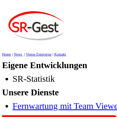
Home
|
News
|
Vision Enterprise
|
Kontakt
Eigene Entwicklungen
SR-Statistik
Unsere Dienste
Fernwartung mit Team Viewe